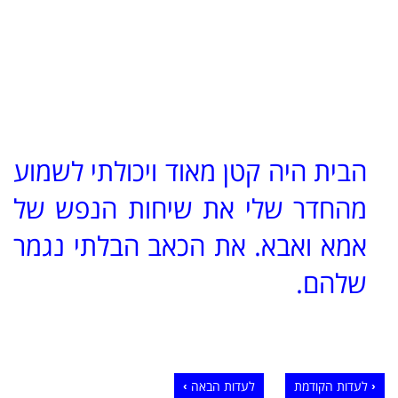
הבית היה קטן מאוד ויכולתי לשמוע
מהחדר שלי את שיחות הנפש של
אמא ואבא. את הכאב הבלתי נגמר
שלהם.
לעדות הקודמת
לעדות הבאה