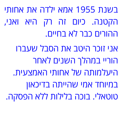
בשנת 1955 אמא ילדה את אחותי
הקטנה. כיום זה רק היא ואני,
ההורים כבר לא בחיים.
אני זוכר היטב את הסבל שעברו
הוריי במהלך השנים לאחר
היעלמותה של אחותי האמצעית.
במיוחד אמי שהייתה בדיכאון
טוטאלי. בוכה בלילות ללא הפסקה.