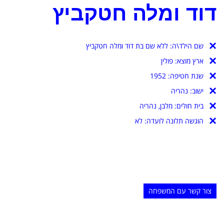
דוד ומלה חטקביץ
שם הילד\ה:
ללא שם בת דוד ומלה חטקביץ
ארץ מוצא:
פולין
שנת חטיפה:
1952
ישוב:
נהריה
בית חולים:
מלבן, נהריה
הוגשה תלונה לועדה: לא
צור קשר עם המשפחה