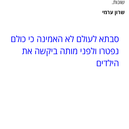
שונות.
שרון ערמי
סבתא לעולם לא האמינה כי כולם
נפטרו ולפני מותה ביקשה את
הילדים